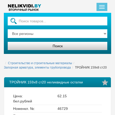
Главная
Строительство и строительные материалы
Запорная арматура, элементы трубопровода
ТРОЙНИК 159х8 ст20
ТРОЙНИК 159х8 ст20 неликвидные остатки
Цена:
62.15
бел.рублей
Номенкл. №:
46729