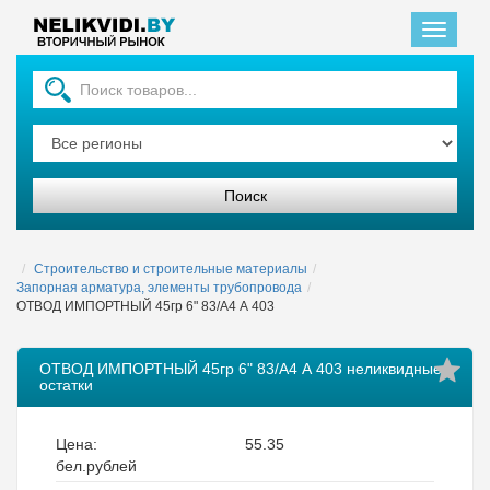
Главная
Строительство и строительные материалы
Запорная арматура, элементы трубопровода
ОТВОД ИМПОРТНЫЙ 45гр 6" 83/А4 А 403
ОТВОД ИМПОРТНЫЙ 45гр 6" 83/А4 А 403 неликвидные
остатки
Цена:
55.35
бел.рублей