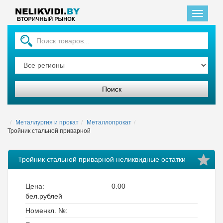
Главная
Металлургия и прокат
Металлопрокат
Тройник стальной приварной
Тройник стальной приварной неликвидные остатки
Цена:
0.00
бел.рублей
Номенкл. №: