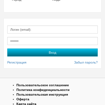
Регистрация
Забыл пароль?
Пользовательское соглашение
Политика конфиденциальности
Пользовательская инструкция
Оферта
Карта сайта