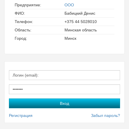
Предприятие:
ООО
ФИО:
Бабицкий Денис
Телефон:
+375 44 5028010
Область:
Минская область
Город:
Минск
Регистрация
Забыл пароль?