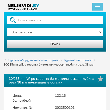
Главная
Буровое оборудование и инструмент
Буровой инструмент
30/235mm Wilpu коронка би-металлическая, глубина реза 38 мм
30/235mm Wilpu коронка би-металлическая, глубина
реза 38 мм неликвидные остатки
Цена:
122.16
бел.рублей
Номенкл. №:
3023500101