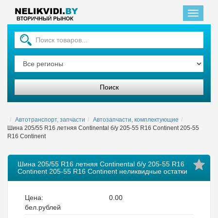
Главная
Автотранспорт, запчасти
Автозапчасти, комплектующие
Шина 205/55 R16 летняя Continental б/у 205-55 R16 Continent 205-55
R16 Continent
Шина 205/55 R16 летняя Continental б/у 205-55 R16
Continent 205-55 R16 Continent неликвидные остатки
Цена:
0.00
бел.рублей